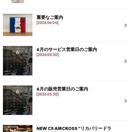
重要なご案内
[2026.06.04]
6月のサービス営業日のご案内
[2026.05.30]
6月の販売営業日のご案内
[2026.05.30]
NEW C5 AIRCROSS ”リカバリードラ