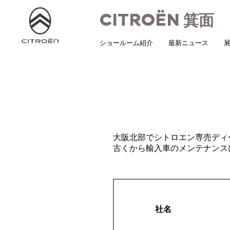
CITROËN
箕面
ショールーム紹介
最新ニュース
展
大阪北部でシトロエン専売ディ
古くから輸入車のメンテナンス
社名