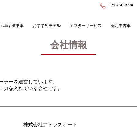
072-730-8400
示車 / 試乗車
おすすめモデル
アフターサービス
認定中古車
会社情報
ーラーを運営しています。
に力を入れている会社です。
株式会社アトラスオート