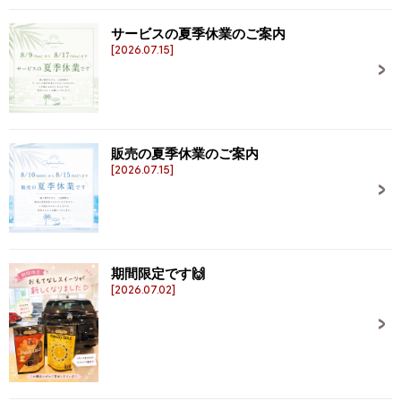
サービスの夏季休業のご案内
[2026.07.15]
販売の夏季休業のご案内
[2026.07.15]
期間限定です🙌
[2026.07.02]