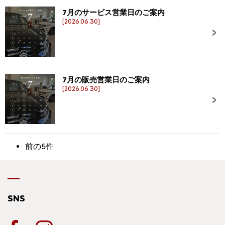
7月のサービス営業日のご案内
[2026.06.30]
7月の販売営業日のご案内
[2026.06.30]
前の5件
SNS