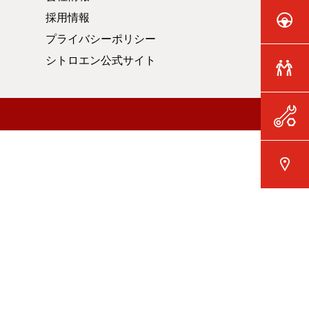
採用情報
プライバシーポリシー
シトロエン公式サイト