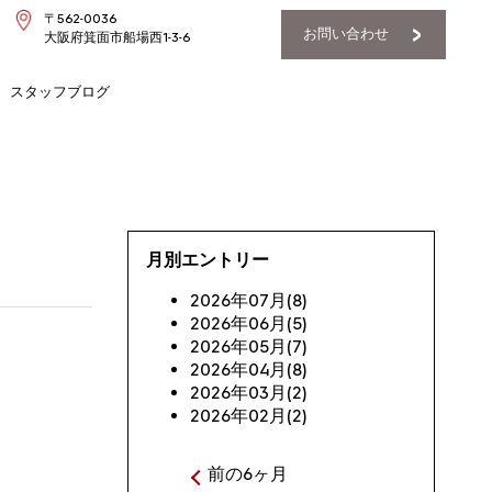
〒562-0036
お問い合わせ
大阪府箕面市船場西1-3-6
スタッフブログ
月別エントリー
2026年07月(8)
2026年06月(5)
2026年05月(7)
2026年04月(8)
2026年03月(2)
2026年02月(2)
前の6ヶ月