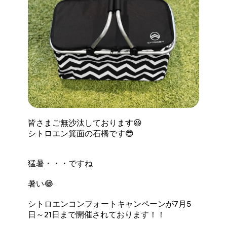
皆さまご無沙汰しております😆
シトロエン箕面の石橋です😎
猛暑・・・ですね
暑い😂
シトロエンコンフォートキャンペーンが7月5
日～21日まで開催されております！！