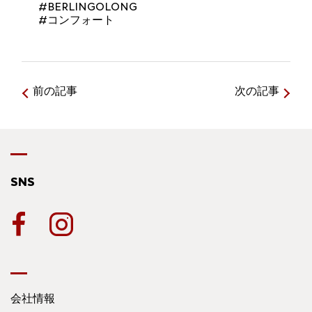
#BERLINGOLONG
#コンフォート
前の記事
次の記事
SNS
会社情報