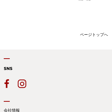
ページトップへ
SNS
会社情報