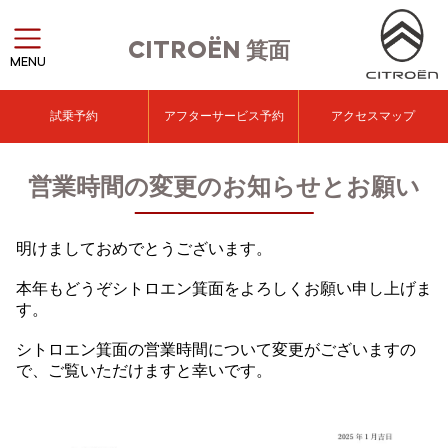
CITROËN
箕面
MENU
試乗予約
アフターサービス予約
アクセスマップ
営業時間の変更のお知らせとお願い
明けましておめでとうございます。
本年もどうぞシトロエン箕面をよろしくお願い申し上げま
す。
シトロエン箕面の営業時間について変更がございますの
で、ご覧いただけますと幸いです。