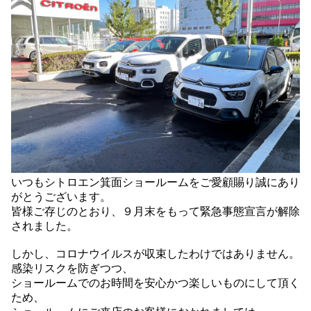
いつもシトロエン箕面ショールームをご愛顧賜り誠にあり
がとうございます。
皆様ご存じのとおり、９月末をもって緊急事態宣言が解除
されました。
しかし、コロナウイルスが収束したわけではありません。
感染リスクを防ぎつつ、
ショールームでのお時間を安心かつ楽しいものにして頂く
ため、