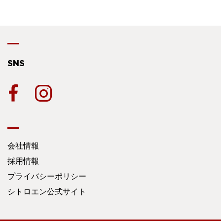
SNS
会社情報
採用情報
プライバシーポリシー
シトロエン公式サイト