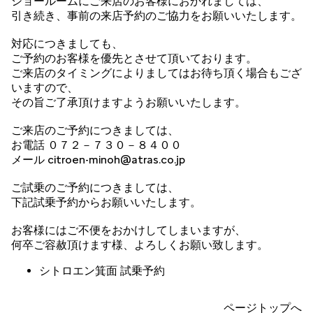
ショールームにご来店のお客様におかれましては、
引き続き、事前の来店予約のご協力をお願いいたします。
対応につきましても、
ご予約のお客様を優先とさせて頂いております。
ご来店のタイミングによりましてはお待ち頂く場合もござ
いますので、
その旨ご了承頂けますようお願いいたします。
ご来店のご予約につきましては、
お電話 ０７２－７３０－８４００
メール citroen-minoh@atras.co.jp
ご試乗のご予約につきましては、
下記試乗予約からお願いいたします。
お客様にはご不便をおかけしてしまいますが、
何卒ご容赦頂けます様、よろしくお願い致します。
シトロエン箕面 試乗予約
ページトップへ